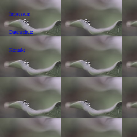
Impressum
Datenschutz
Kontakt